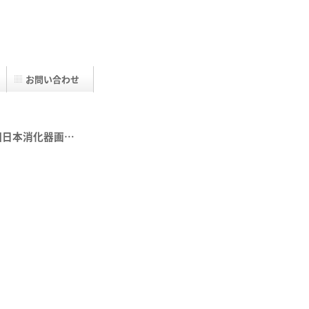
お問い合わせ
回日本消化器画…