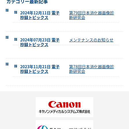
カテゴリー最新記事
2024年12月11日
電子
第79回日本消化器画像診
抄録トピックス
断研究会
2024年07月23日
電子
メンテナンスのお知らせ
抄録トピックス
2023年11月21日
電子
第78回日本消化器画像診
抄録トピックス
断研究会