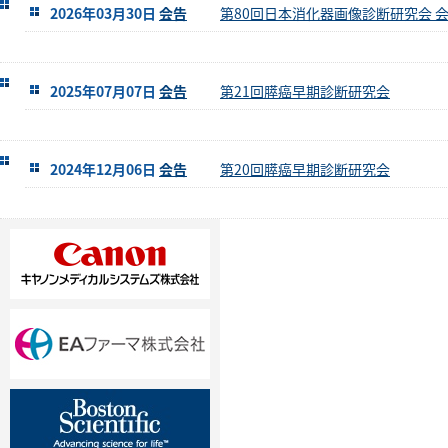
2026年03月30日
会告
第80回日本消化器画像診断研究会 
2025年07月07日
会告
第21回膵癌早期診断研究会
2024年12月06日
会告
第20回膵癌早期診断研究会